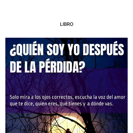
LIBRO