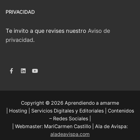
PRIVACIDAD
Te invito a que revises nuestro
Aviso de
privacidad
.
Copyright © 2026 Aprendiendo a amarme
| Hosting | Servicios Digitales y Editoriales | Contenidos
– Redes Sociales |
| Webmaster: MariCarmen Castillo | Ala de Avispa:
aladeavispa.com