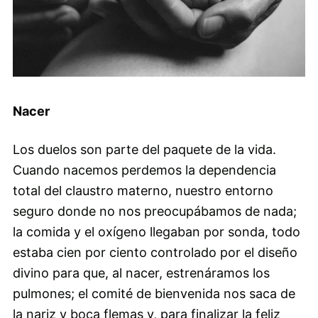
Nacer
Los duelos son parte del paquete de la vida.
Cuando nacemos perdemos la dependencia
total del claustro materno, nuestro entorno
seguro donde no nos preocupábamos de nada;
la comida y el oxígeno llegaban por sonda, todo
estaba cien por ciento controlado por el diseño
divino para que, al nacer, estrenáramos los
pulmones; el comité de bienvenida nos saca de
la nariz y boca flemas y, para finalizar la feliz