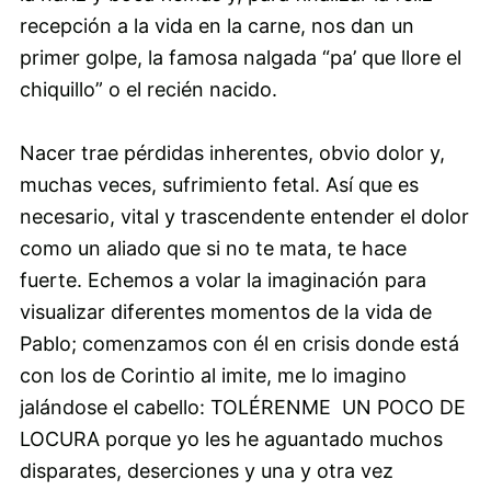
recepción a la vida en la carne, nos dan un
primer golpe, la famosa nalgada “pa’ que llore el
chiquillo” o el recién nacido.
Nacer trae pérdidas inherentes, obvio dolor y,
muchas veces, sufrimiento fetal. Así que es
necesario, vital y trascendente entender el dolor
como un aliado que si no te mata, te hace
fuerte. Echemos a volar la imaginación para
visualizar diferentes momentos de la vida de
Pablo; comenzamos con él en crisis donde está
con los de Corintio al imite, me lo imagino
jalándose el cabello: TOLÉRENME UN POCO DE
LOCURA porque yo les he aguantado muchos
disparates, deserciones y una y otra vez