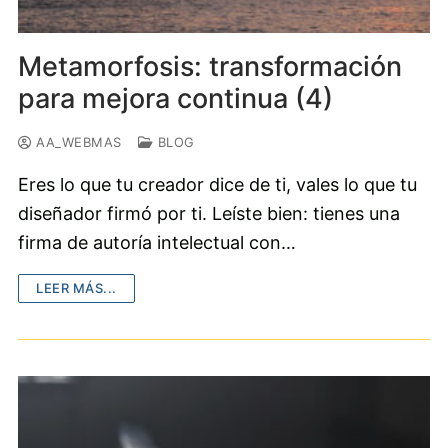
Metamorfosis: transformación
para mejora continua (4)
AA_WEBMAS
BLOG
Eres lo que tu creador dice de ti, vales lo que tu
diseñador firmó por ti. Leíste bien: tienes una
firma de autoría intelectual con…
LEER MÁS...