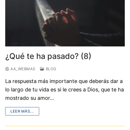
¿Qué te ha pasado? (8)
AA_WEBMAS
BLOG
La respuesta más importante que deberás dar a
lo largo de tu vida es si le crees a Dios, que te ha
mostrado su amor…
LEER MÁS...