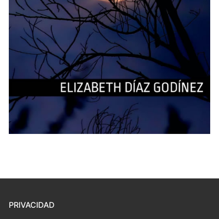
PRIVACIDAD