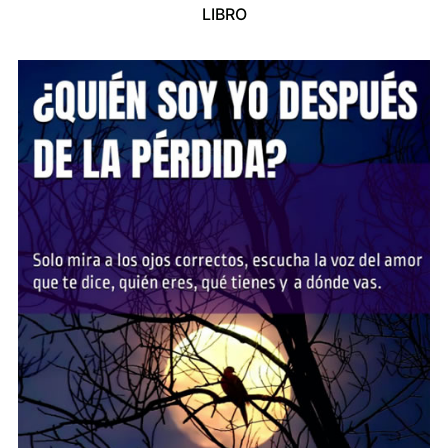
LIBRO