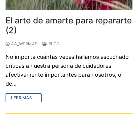
El arte de amarte para repararte
(2)
AA_WEBMAS
BLOG
No importa cuántas veces hallamos escuchado
críticas a nuestra persona de cuidadores
afectivamente importantes para nosotros, o
de…
LEER MÁS...