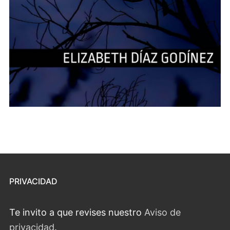
PRIVACIDAD
Te invito a que revises nuestro
Aviso de
privacidad
.