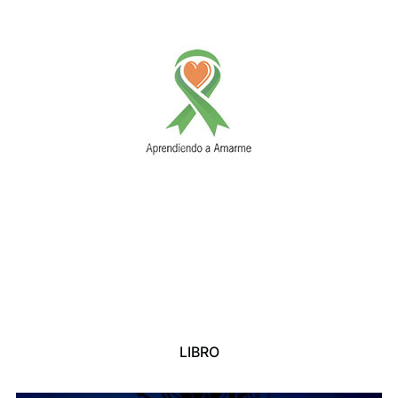
LIBRO