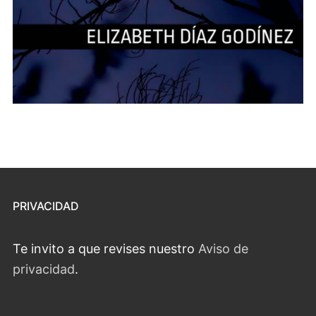
PRIVACIDAD
Te invito a que revises nuestro
Aviso de
privacidad
.