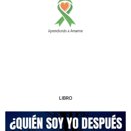
LIBRO