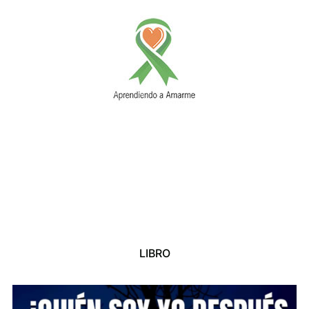
LIBRO