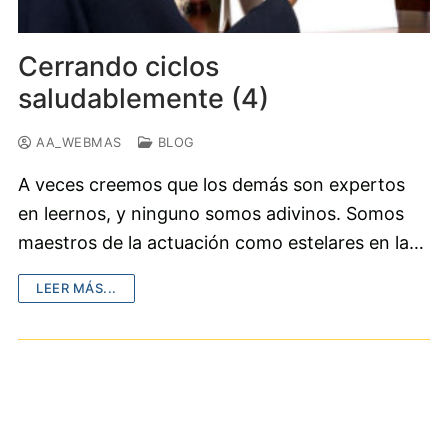
Cerrando ciclos
saludablemente (4)
AA_WEBMAS
BLOG
A veces creemos que los demás son expertos
en leernos, y ninguno somos adivinos. Somos
maestros de la actuación como estelares en la…
LEER MÁS...