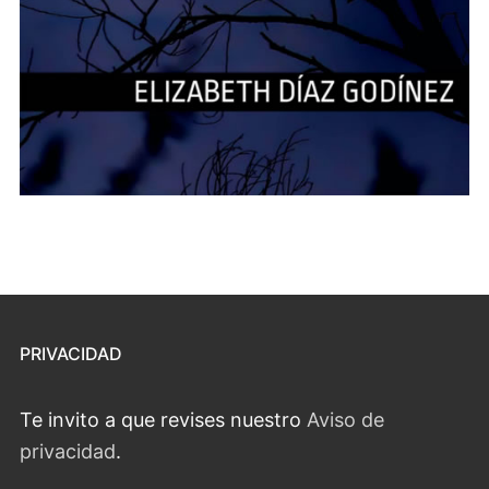
PRIVACIDAD
Te invito a que revises nuestro
Aviso de
privacidad
.