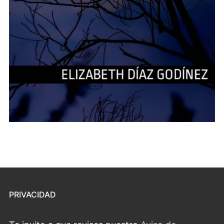
PRIVACIDAD