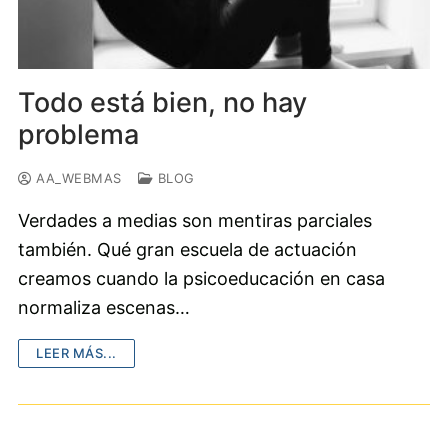
Todo está bien, no hay
problema
AA_WEBMAS
BLOG
Verdades a medias son mentiras parciales
también. Qué gran escuela de actuación
creamos cuando la psicoeducación en casa
normaliza escenas…
LEER MÁS...