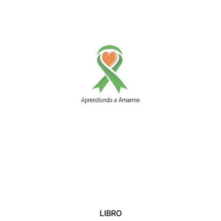
LIBRO