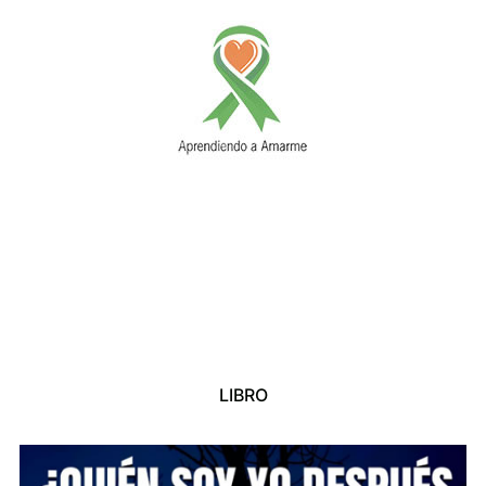
LIBRO