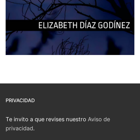
PRIVACIDAD
Te invito a que revises nuestro
Aviso de
privacidad
.