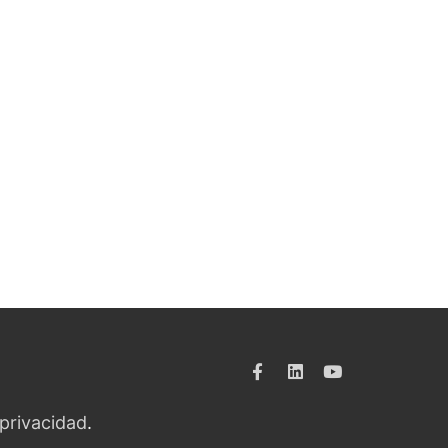
 privacidad
.