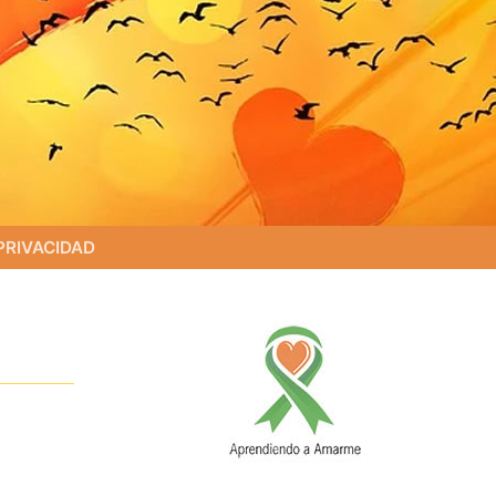
PRIVACIDAD