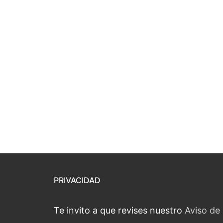
PRIVACIDAD
Te invito a que revises nuestro
Aviso de