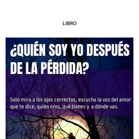
LIBRO