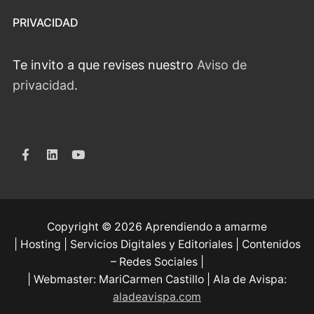
PRIVACIDAD
Te invito a que revises nuestro
Aviso de
privacidad
.
Copyright © 2026 Aprendiendo a amarme
| Hosting | Servicios Digitales y Editoriales | Contenidos
– Redes Sociales |
| Webmaster: MariCarmen Castillo | Ala de Avispa:
aladeavispa.com