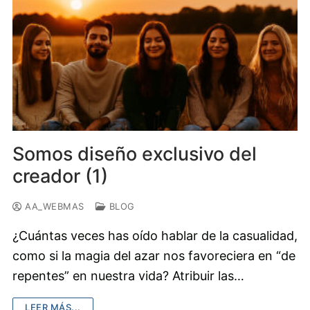
Somos diseño exclusivo del
creador (1)
AA_WEBMAS
BLOG
¿Cuántas veces has oído hablar de la casualidad,
como si la magia del azar nos favoreciera en “de
repentes” en nuestra vida? Atribuir las…
LEER MÁS...