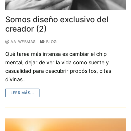
Somos diseño exclusivo del
creador (2)
AA_WEBMAS
BLOG
Qué tarea más intensa es cambiar el chip
mental, dejar de ver la vida como suerte y
casualidad para descubrir propósitos, citas
divinas…
LEER MÁS...