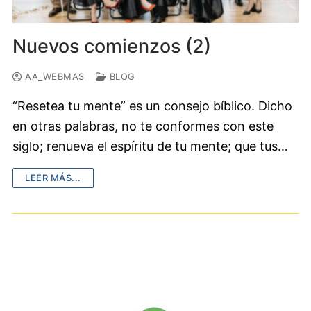
Nuevos comienzos (2)
AA_WEBMAS
BLOG
“Resetea tu mente” es un consejo bíblico. Dicho
en otras palabras, no te conformes con este
siglo; renueva el espíritu de tu mente; que tus…
LEER MÁS...