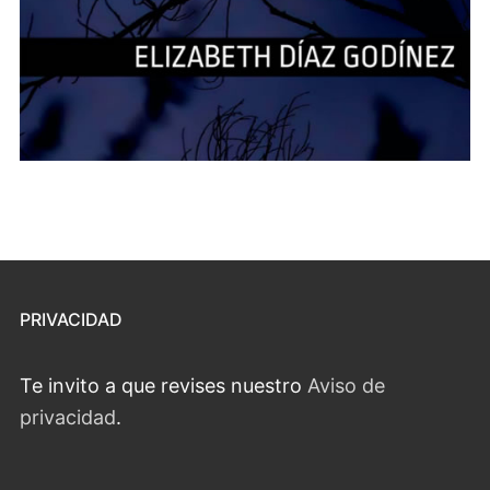
PRIVACIDAD
Te invito a que revises nuestro
Aviso de
privacidad
.