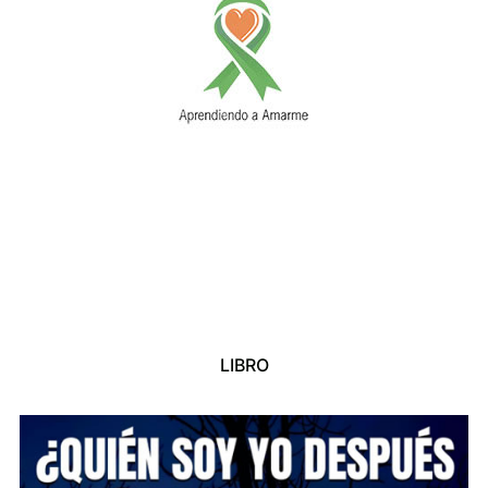
LIBRO